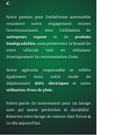
€.
Notre passion pour l'esthétisme automobile
rencontre notre engagement envers
l'environnement. Avec l'utilisation de
nettoyeurs vapeur
et de
produits
biodégradables
, nous préservons la beauté de
votre véhicule tout en réduisant
drastiquement la consommation d'eau.
Notre approche responsable se reflète
également dans notre mode de
déplacement
100% électriques
et notre
utilisation d'eau de pluie
.
Faites partie du mouvement pour un lavage
auto qui marie perfection et durabilité.
Réservez votre lavage de voiture chez Torres &
Co dès aujourd'hui.