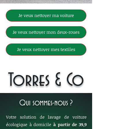
Je veux nettoyer ma voiture
Je veux nettoyer mon deux-roues
Je veux nettoyer mes textiles
Torres & Co
Qui sommes-nous ?
Votre solution de lavage de voiture
écologique à domicile
à partir de 39,9