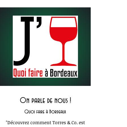
On parle de nous !
Quoi faire à Bordeaux
"Découvrez comment Torres & Co. est