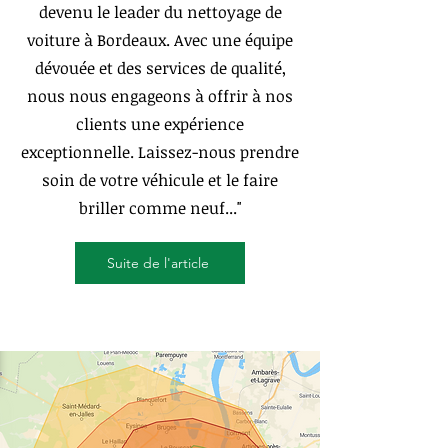
devenu le leader du nettoyage de
voiture à Bordeaux. Avec une équipe
dévouée et des services de qualité,
nous nous engageons à offrir à nos
clients une expérience
exceptionnelle. Laissez-nous prendre
soin de votre véhicule et le faire
briller comme neuf..."
Suite de l'article