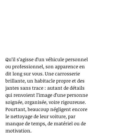
Qu’il s’agisse d’un véhicule personnel 
ou professionnel, son apparence en 
dit long sur vous. Une carrosserie 
brillante, un habitacle propre et des 
jantes sans trace : autant de détails 
qui renvoient l’image d’une personne 
soignée, organisée, voire rigoureuse. 
Pourtant, beaucoup négligent encore 
le nettoyage de leur voiture, par 
manque de temps, de matériel ou de 
motivation.