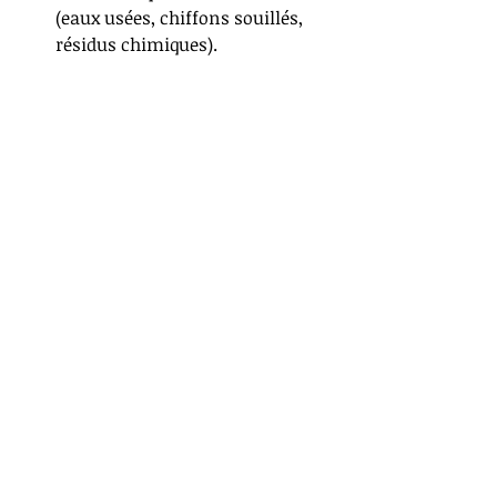
(eaux usées, chiffons souillés, 
résidus chimiques).