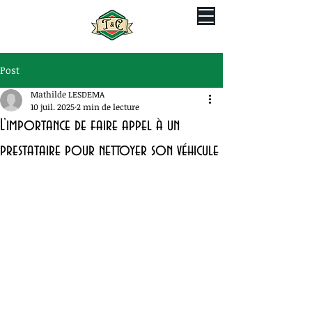
Post
Mathilde LESDEMA
10 juil. 2025
2 min de lecture
L’importance de faire appel à un
prestataire pour nettoyer son véhicule