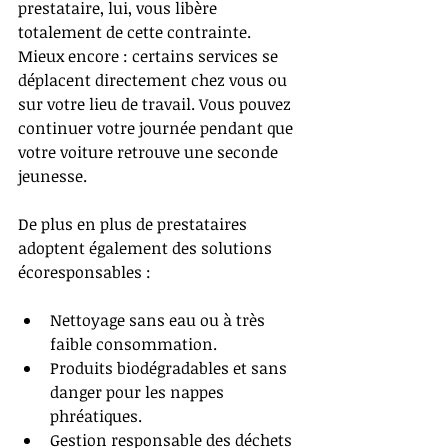
prestataire, lui, vous libère 
totalement de cette contrainte.
Mieux encore : certains services se 
déplacent directement chez vous ou 
sur votre lieu de travail. Vous pouvez 
continuer votre journée pendant que 
votre voiture retrouve une seconde 
jeunesse.
De plus en plus de prestataires 
adoptent également des solutions 
écoresponsables :
Nettoyage sans eau ou à très 
faible consommation.
Produits biodégradables et sans 
danger pour les nappes 
phréatiques.
Gestion responsable des déchets 