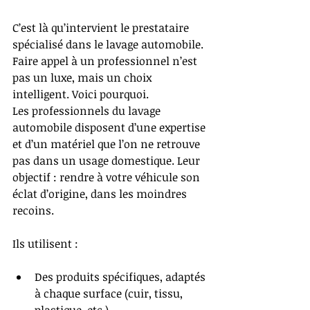
C’est là qu’intervient le prestataire 
spécialisé dans le lavage automobile. 
Faire appel à un professionnel n’est 
pas un luxe, mais un choix 
intelligent. Voici pourquoi.
Les professionnels du lavage 
automobile disposent d’une expertise 
et d’un matériel que l’on ne retrouve 
pas dans un usage domestique. Leur 
objectif : rendre à votre véhicule son 
éclat d’origine, dans les moindres 
recoins.
Ils utilisent :
Des produits spécifiques, adaptés 
à chaque surface (cuir, tissu, 