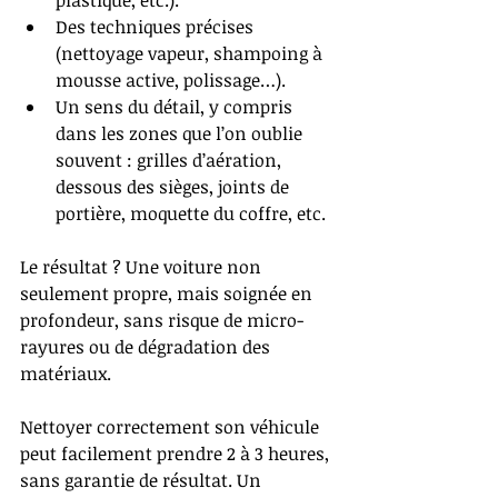
plastique, etc.).
Des techniques précises 
(nettoyage vapeur, shampoing à 
mousse active, polissage…).
Un sens du détail, y compris 
dans les zones que l’on oublie 
souvent : grilles d’aération, 
dessous des sièges, joints de 
portière, moquette du coffre, etc.
Le résultat ? Une voiture non 
seulement propre, mais soignée en 
profondeur, sans risque de micro-
rayures ou de dégradation des 
matériaux.
Nettoyer correctement son véhicule 
peut facilement prendre 2 à 3 heures, 
sans garantie de résultat. Un 